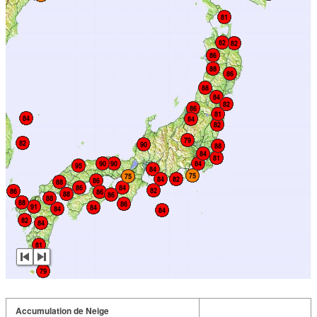
Accumulation de Neige