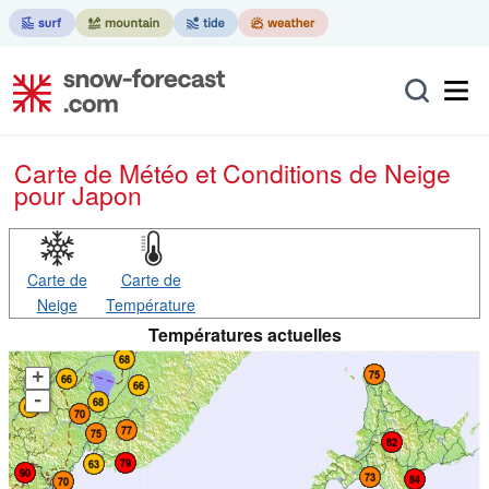
Carte de Météo et Conditions de Neige
pour Japon
Carte de
Carte de
Neige
Température
Températures actuelles
+
-