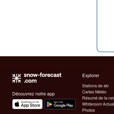
Explorer
Stations de ski
Cartes Météo
Découvrez notre app
Résumé de la ne
Whiteroom Actual
Photos