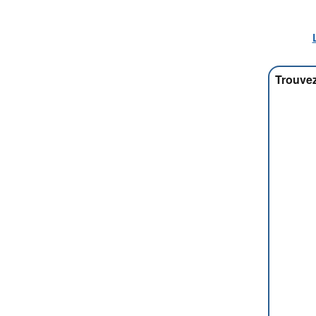
Trouvez