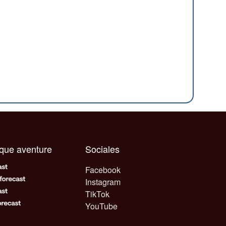
aque aventure
Sociales
Facebook
Instagram
TikTok
YouTube