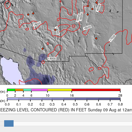
EEZING LEVEL CONTOURED (RED) IN FEET Sunday 09 Aug at 12a