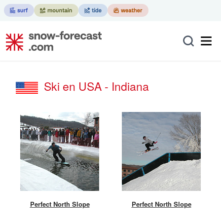
Ski en USA - Indiana
Perfect North Slope
Perfect North Slope