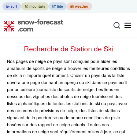
Recherche de Station de Ski
Nos pages de neige de pays sont conçues pour aider les
amateurs de sports de neige à trouver les meilleures conditions
de ski à n'importe quel moment. Choisir un pays dans la liste
ouvrira une page donnant un aperçu du ski dans ce pays écrit
par un célèbre journaliste de sports de neige. Les liens en
dessous des vignettes des photos de neige fournissent des
listes alphabétiques de toutes les stations de ski du pays avec
des résumés de prévisions de neige, des listes de stations
signalant de la poudreuse ou de bonne conditions de piste
basées sur des rapport de neige actuels. Toutes nos
informations de neige sont régulièrement mises à jour, ce qui