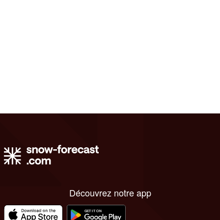
Découvrez notre app