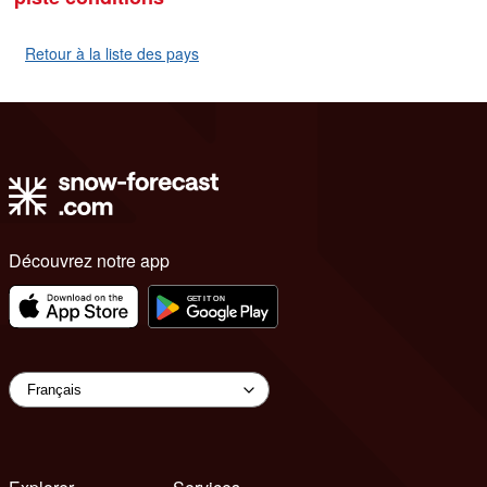
Retour à la liste des pays
Découvrez notre app