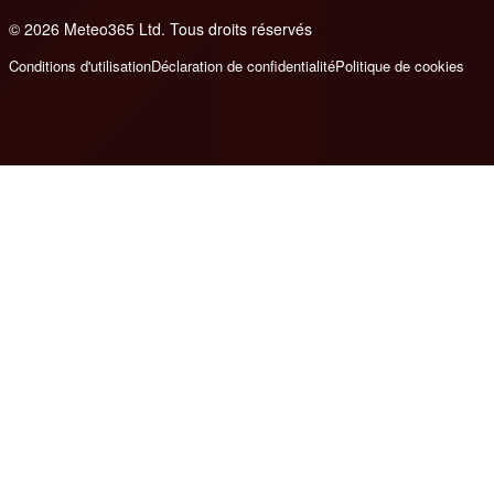
© 2026 Meteo365 Ltd. Tous droits réservés
6
Conditions d'utilisation
Déclaration de confidentialité
Politique de cookies