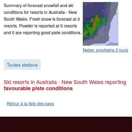
Summary of forecast snowfall and ski
conditions for resorts in Australia - New
South Wales. Fresh snow is forecast at 0
resorts. Powder is reported at 0 resorts
and 0 are reporting good piste conditions.
Neige: prochains 3 jours
Toutes stations
Ski resorts in Australia - New South Wales reporting
favourable piste conditions
Retour à la liste des pays