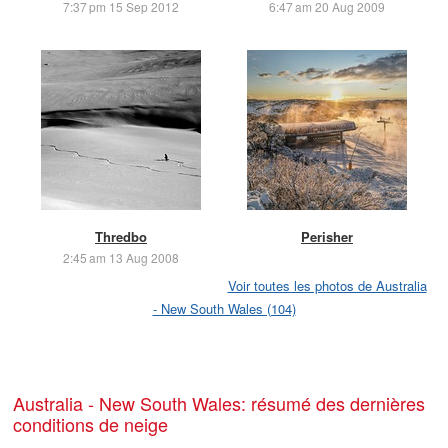
7:37 pm 15 Sep 2012
6:47 am 20 Aug 2009
Thredbo
Perisher
2:45 am 13 Aug 2008
Voir toutes les photos de Australia
- New South Wales (104)
Australia - New South Wales: résumé des dernières
conditions de neige