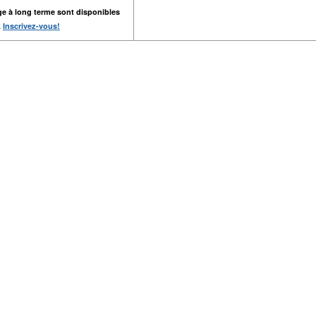
ge à long terme sont disponibles
.
Inscrivez-vous!