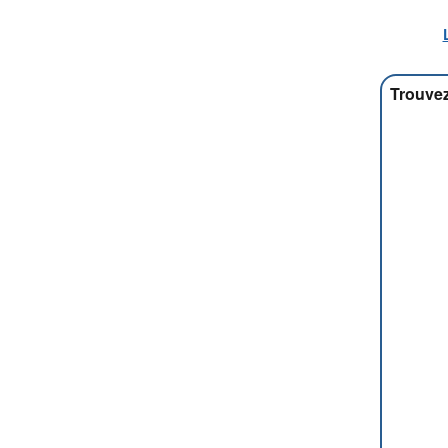
Trouvez