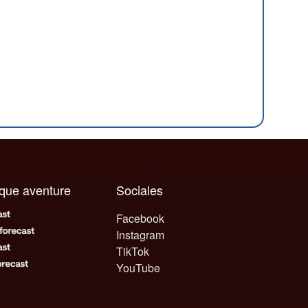
aque aventure
Sociales
Facebook
Instagram
TikTok
YouTube