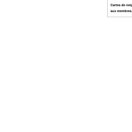
Cartes de nei
aux membres