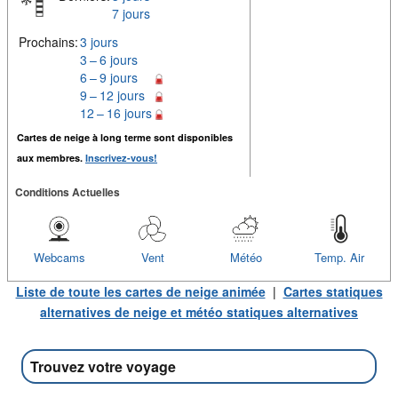
7 jours
Prochains:
3 jours
3 – 6 jours
6 – 9 jours
9 – 12 jours
12 – 16 jours
Cartes de neige à long terme sont disponibles
aux membres.
Inscrivez-vous!
Conditions Actuelles
Webcams
Vent
Météo
Temp. Air
Liste de toute les cartes de neige animée
|
Cartes statiques
alternatives de neige et météo statiques alternatives
Trouvez votre voyage