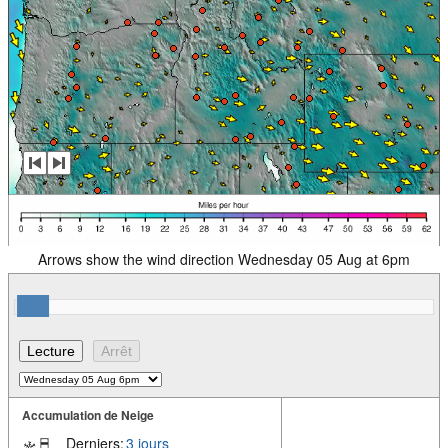
Arrows show the wind direction Wednesday 05 Aug at 6pm
Accumulation de Neige
Derniers:
3 jours