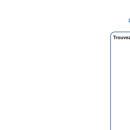
Trouvez