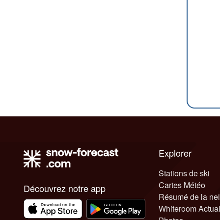
Explorer
Stations de ski
Cartes Météo
Découvrez notre app
Résumé de la ne
Whiteroom Actual