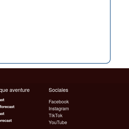
aque aventure
Sociales
Facebook
Instagram
TikTok
YouTube