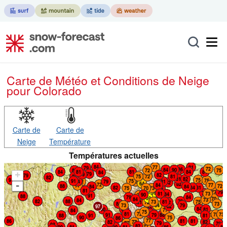
Carte de Météo et Conditions de Neige
pour Colorado
Carte de
Carte de
Neige
Température
Températures actuelles
+
-