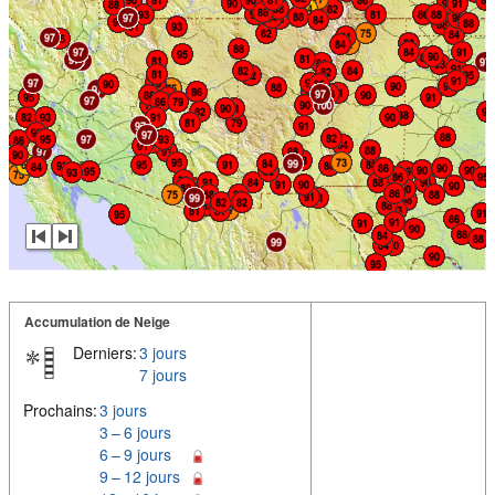
Accumulation de Neige
Derniers:
3 jours
7 jours
Prochains:
3 jours
3 – 6 jours
6 – 9 jours
9 – 12 jours