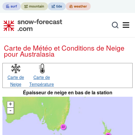
Carte de Météo et Conditions de Neige
pour Australasia
Carte de
Carte de
Neige
Température
Épaisseur de neige en bas de la station
+
-
22